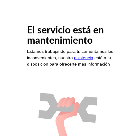
El servicio está en
mantenimiento
Estamos trabajando para ti. Lamentamos los
inconvenientes, nuestra
asistencia
está a tu
disposición para ofrecerte más información