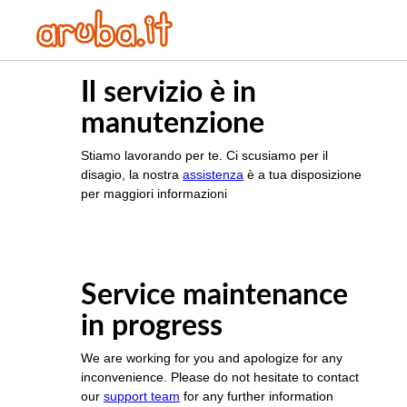
Il servizio è in
manutenzione
Stiamo lavorando per te. Ci scusiamo per il
disagio, la nostra
assistenza
è a tua disposizione
per maggiori informazioni
Service maintenance
in progress
We are working for you and apologize for any
inconvenience. Please do not hesitate to contact
our
support team
for any further information