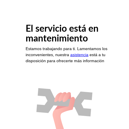
El servicio está en
mantenimiento
Estamos trabajando para ti. Lamentamos los
inconvenientes, nuestra
asistencia
está a tu
disposición para ofrecerte más información