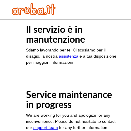
Il servizio è in
manutenzione
Stiamo lavorando per te. Ci scusiamo per il
disagio, la nostra
assistenza
è a tua disposizione
per maggiori informazioni
Service maintenance
in progress
We are working for you and apologize for any
inconvenience. Please do not hesitate to contact
our
support team
for any further information