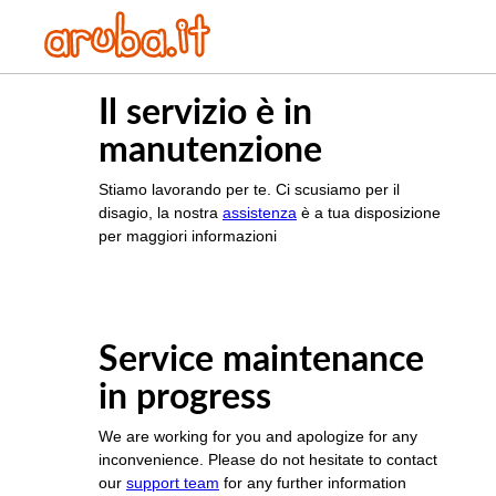
Il servizio è in
manutenzione
Stiamo lavorando per te. Ci scusiamo per il
disagio, la nostra
assistenza
è a tua disposizione
per maggiori informazioni
Service maintenance
in progress
We are working for you and apologize for any
inconvenience. Please do not hesitate to contact
our
support team
for any further information