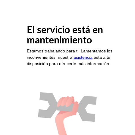
El servicio está en
mantenimiento
Estamos trabajando para ti. Lamentamos los
inconvenientes, nuestra
asistencia
está a tu
disposición para ofrecerte más información