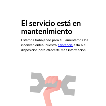
El servicio está en
mantenimiento
Estamos trabajando para ti. Lamentamos los
inconvenientes, nuestra
asistencia
está a tu
disposición para ofrecerte más información