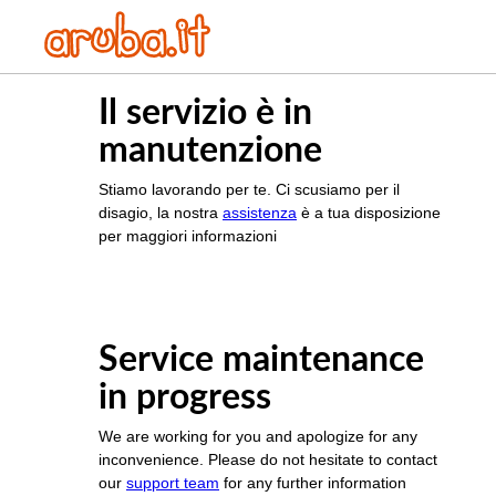
Il servizio è in
manutenzione
Stiamo lavorando per te. Ci scusiamo per il
disagio, la nostra
assistenza
è a tua disposizione
per maggiori informazioni
Service maintenance
in progress
We are working for you and apologize for any
inconvenience. Please do not hesitate to contact
our
support team
for any further information