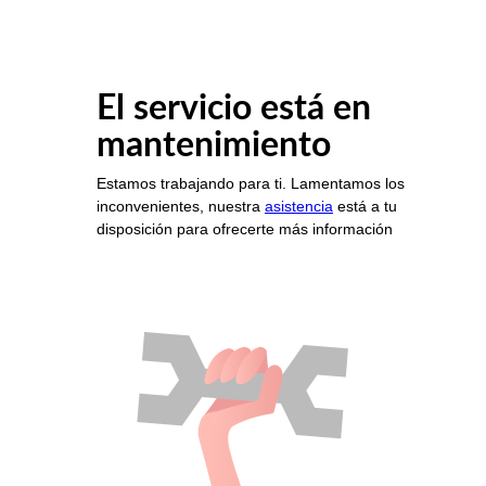
El servicio está en
mantenimiento
Estamos trabajando para ti. Lamentamos los
inconvenientes, nuestra
asistencia
está a tu
disposición para ofrecerte más información