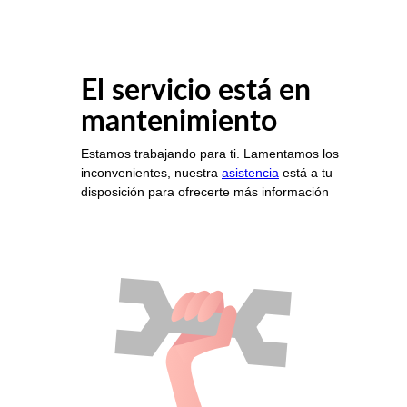
El servicio está en
mantenimiento
Estamos trabajando para ti. Lamentamos los
inconvenientes, nuestra
asistencia
está a tu
disposición para ofrecerte más información