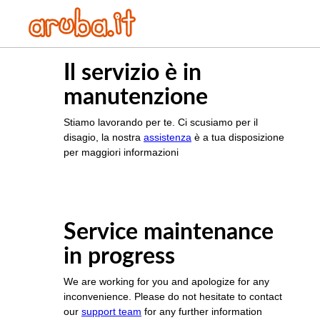
Il servizio è in
manutenzione
Stiamo lavorando per te. Ci scusiamo per il
disagio, la nostra
assistenza
è a tua disposizione
per maggiori informazioni
Service maintenance
in progress
We are working for you and apologize for any
inconvenience. Please do not hesitate to contact
our
support team
for any further information