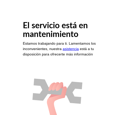
El servicio está en
mantenimiento
Estamos trabajando para ti. Lamentamos los
inconvenientes, nuestra
asistencia
está a tu
disposición para ofrecerte más información