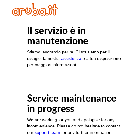
Il servizio è in
manutenzione
Stiamo lavorando per te. Ci scusiamo per il
disagio, la nostra
assistenza
è a tua disposizione
per maggiori informazioni
Service maintenance
in progress
We are working for you and apologize for any
inconvenience. Please do not hesitate to contact
our
support team
for any further information