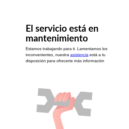
El servicio está en
mantenimiento
Estamos trabajando para ti. Lamentamos los
inconvenientes, nuestra
asistencia
está a tu
disposición para ofrecerte más información