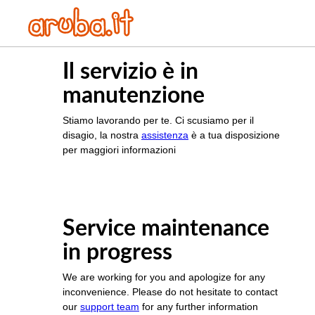
Il servizio è in
manutenzione
Stiamo lavorando per te. Ci scusiamo per il
disagio, la nostra
assistenza
è a tua disposizione
per maggiori informazioni
Service maintenance
in progress
We are working for you and apologize for any
inconvenience. Please do not hesitate to contact
our
support team
for any further information