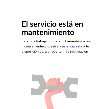
El servicio está en
mantenimiento
Estamos trabajando para ti. Lamentamos los
inconvenientes, nuestra
asistencia
está a tu
disposición para ofrecerte más información