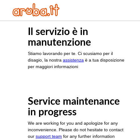
Il servizio è in
manutenzione
Stiamo lavorando per te. Ci scusiamo per il
disagio, la nostra
assistenza
è a tua disposizione
per maggiori informazioni
Service maintenance
in progress
We are working for you and apologize for any
inconvenience. Please do not hesitate to contact
our
support team
for any further information