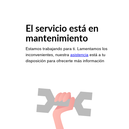
El servicio está en
mantenimiento
Estamos trabajando para ti. Lamentamos los
inconvenientes, nuestra
asistencia
está a tu
disposición para ofrecerte más información