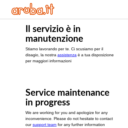
Il servizio è in
manutenzione
Stiamo lavorando per te. Ci scusiamo per il
disagio, la nostra
assistenza
è a tua disposizione
per maggiori informazioni
Service maintenance
in progress
We are working for you and apologize for any
inconvenience. Please do not hesitate to contact
our
support team
for any further information