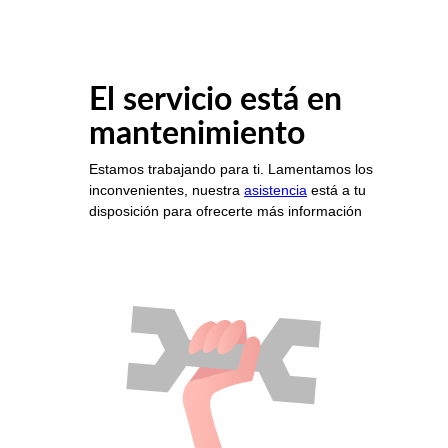
El servicio está en
mantenimiento
Estamos trabajando para ti. Lamentamos los
inconvenientes, nuestra
asistencia
está a tu
disposición para ofrecerte más información