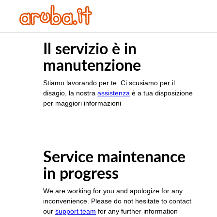
Il servizio è in
manutenzione
Stiamo lavorando per te. Ci scusiamo per il
disagio, la nostra
assistenza
è a tua disposizione
per maggiori informazioni
Service maintenance
in progress
We are working for you and apologize for any
inconvenience. Please do not hesitate to contact
our
support team
for any further information