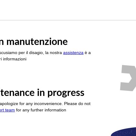
è in manutenzione
scusiamo per il disagio, la nostra
assistenza
è a
i informazioni
tenance in progress
apologize for any inconvenience. Please do not
ort team
for any further information