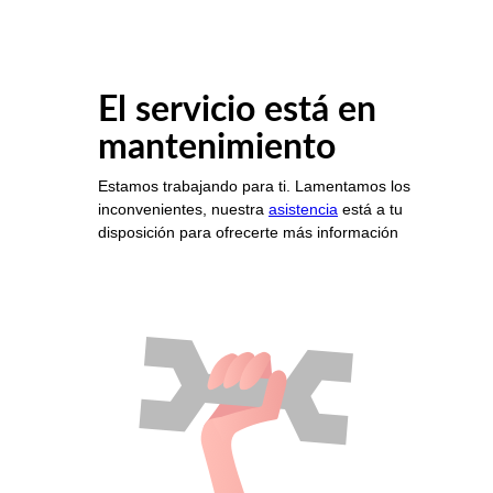
El servicio está en
mantenimiento
Estamos trabajando para ti. Lamentamos los
inconvenientes, nuestra
asistencia
está a tu
disposición para ofrecerte más información