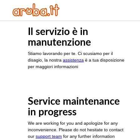
Il servizio è in
manutenzione
Stiamo lavorando per te. Ci scusiamo per il
disagio, la nostra
assistenza
è a tua disposizione
per maggiori informazioni
Service maintenance
in progress
We are working for you and apologize for any
inconvenience. Please do not hesitate to contact
our
support team
for any further information