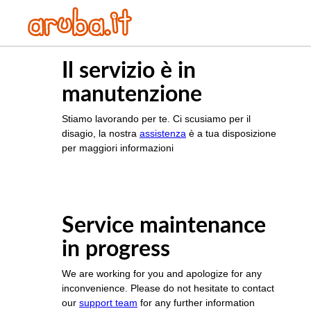
Il servizio è in
manutenzione
Stiamo lavorando per te. Ci scusiamo per il
disagio, la nostra
assistenza
è a tua disposizione
per maggiori informazioni
Service maintenance
in progress
We are working for you and apologize for any
inconvenience. Please do not hesitate to contact
our
support team
for any further information