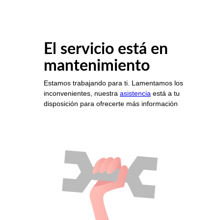
El servicio está en
mantenimiento
Estamos trabajando para ti. Lamentamos los
inconvenientes, nuestra
asistencia
está a tu
disposición para ofrecerte más información