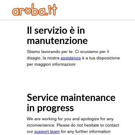
Il servizio è in
manutenzione
Stiamo lavorando per te. Ci scusiamo per il
disagio, la nostra
assistenza
è a tua disposizione
per maggiori informazioni
Service maintenance
in progress
We are working for you and apologize for any
inconvenience. Please do not hesitate to contact
our
support team
for any further information