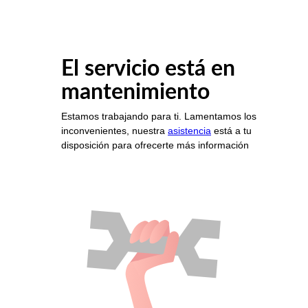
El servicio está en
mantenimiento
Estamos trabajando para ti. Lamentamos los
inconvenientes, nuestra
asistencia
está a tu
disposición para ofrecerte más información