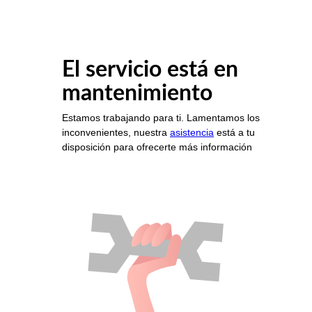
El servicio está en
mantenimiento
Estamos trabajando para ti. Lamentamos los
inconvenientes, nuestra
asistencia
está a tu
disposición para ofrecerte más información