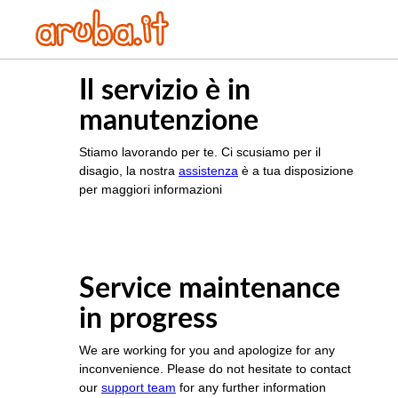
Il servizio è in
manutenzione
Stiamo lavorando per te. Ci scusiamo per il
disagio, la nostra
assistenza
è a tua disposizione
per maggiori informazioni
Service maintenance
in progress
We are working for you and apologize for any
inconvenience. Please do not hesitate to contact
our
support team
for any further information