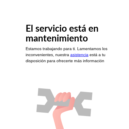
El servicio está en
mantenimiento
Estamos trabajando para ti. Lamentamos los
inconvenientes, nuestra
asistencia
está a tu
disposición para ofrecerte más información