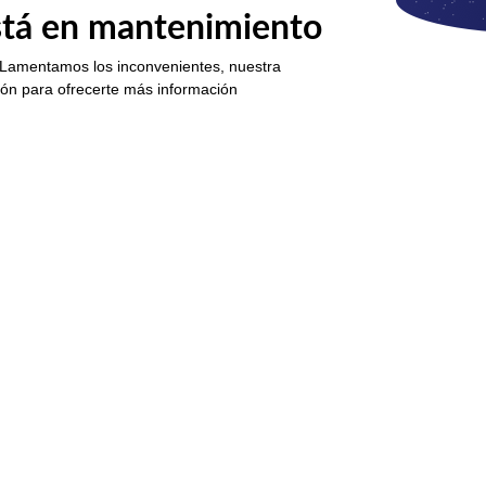
está en mantenimiento
 Lamentamos los inconvenientes, nuestra
ión para ofrecerte más información