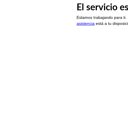
El servicio 
Estamos trabajando para ti.
asistencia
está a tu disposic